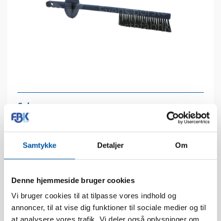
Colour
2
3
Samtykke
Detaljer
Om
Denne hjemmeside bruger cookies
Vi bruger cookies til at tilpasse vores indhold og
Technical data
annoncer, til at vise dig funktioner til sociale medier og til
at analysere vores trafik. Vi deler også oplysninger om