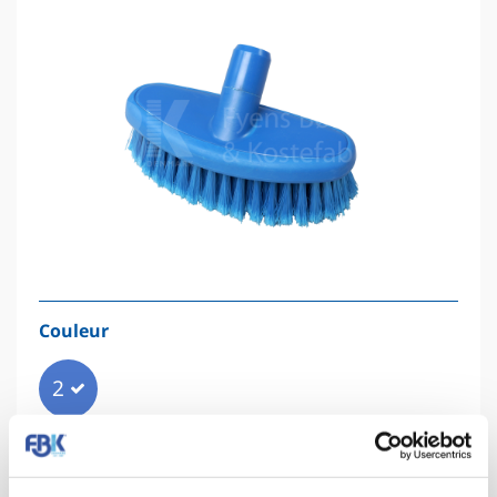
Couleur
2