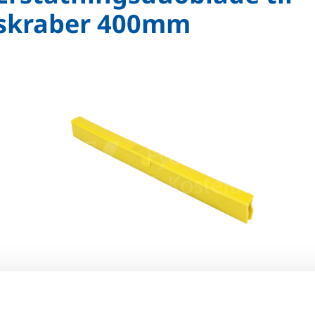
skraber 400mm